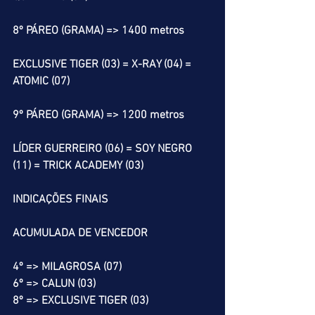
8º PÁREO (GRAMA) => 1400 metros
EXCLUSIVE TIGER (03) = X-RAY (04) = 
ATOMIC (07)
9º PÁREO (GRAMA) => 1200 metros
LÍDER GUERREIRO (06) = SOY NEGRO 
(11) = TRICK ACADEMY (03)
INDICAÇÕES FINAIS
ACUMULADA DE VENCEDOR
4º => MILAGROSA (07)
6º => CALUN (03)
8º => EXCLUSIVE TIGER (03)