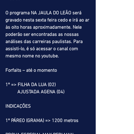
O programa NA JAULA DO LEÃO será 
gravado nesta sexta feira cedo e irá ao ar 
às oito horas aproximadamente. Nele 
poderão ser encontradas as nossas 
análises das carreiras paulistas. Para 
assisti-lo, é só acessar o canal com 
mesmo nome no youtube.
Forfaits – até o momento
1º => FILHA DA LUA (02)
          AJUSTADA AGENA (04)
INDICAÇÕES
1º PÁREO (GRAMA) => 1200 metros