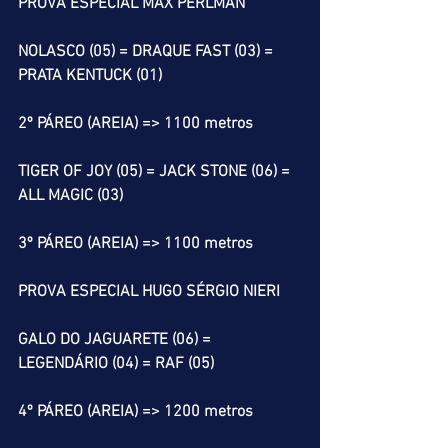
PROVA ESPECIAL MAX PERLMAN
NOLASCO (05) = DRAQUE FAST (03) = 
PRATA KENTUCK (01)
2º PÁREO (AREIA) => 1100 metros
TIGER OF JOY (05) = JACK STONE (06) = 
ALL MAGIC (03)
3º PÁREO (AREIA) => 1100 metros
PROVA ESPECIAL HUGO SÉRGIO NIERI
GALO DO JAGUARETE (06) = 
LEGENDÁRIO (04) = RAF (05)
4º PÁREO (AREIA) => 1200 metros