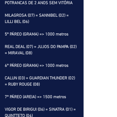
POTRANCAS DE 2 ANOS SEM VITÓRIA
MILAGROSA (07) = SANNIBEL (02) = 
LILLI BEL (06)
5º PÁREO (GRAMA) => 1000 metros
REAL DEAL (07) = JUJOS DO PAMPA (02) 
= MIRAVAL (08)
6º PÁREO (GRAMA) => 1000 metros
CALUN (03) = GUARDIAN THUNDER (02) 
= RUBY ROUGE (08)
7º PÁREO (AREIA) => 1500 metros
VIGOR DE BIRIGUI (06) = SINATRA (01) = 
QUINTTETO (04) 