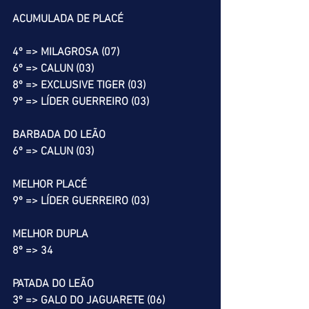
ACUMULADA DE PLACÉ
4º => MILAGROSA (07)
6º => CALUN (03)
8º => EXCLUSIVE TIGER (03)
9º => LÍDER GUERREIRO (03)
BARBADA DO LEÃO
6º => CALUN (03)
MELHOR PLACÉ
9º => LÍDER GUERREIRO (03)
MELHOR DUPLA
8º => 34 
PATADA DO LEÃO
3º => GALO DO JAGUARETE (06)