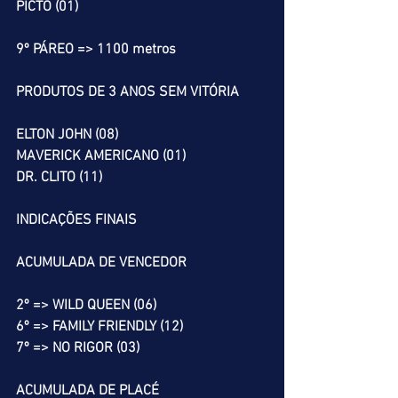
PICTO (01)
9º PÁREO => 1100 metros
PRODUTOS DE 3 ANOS SEM VITÓRIA
ELTON JOHN (08)
MAVERICK AMERICANO (01)
DR. CLITO (11)
INDICAÇÕES FINAIS
ACUMULADA DE VENCEDOR
2º => WILD QUEEN (06)
6º => FAMILY FRIENDLY (12)
7º => NO RIGOR (03)
ACUMULADA DE PLACÉ