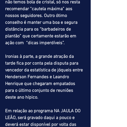
não temos bola de cristal, só nos resta 
recomendar “cautela máxima” aos 
nossos seguidores. Outro ótimo 
conselho é manter uma boa e segura 
distância para os “barbadeiros de 
plantão” que certamente estarão em 
ação com  “dicas imperdíveis”.
Ironias à parte, a grande atração da 
tarde fica por conta pela disputa para 
vencedor da estatística de jóqueis entre 
Henderson Fernandes e Leandro 
Henrique que chegaram empatados 
para o último conjunto de reuniões 
deste ano hípico.
Em relação ao programa NA JAULA DO 
LEÃO, será gravado daqui a pouco e 
deverá estar disponível por volta das 