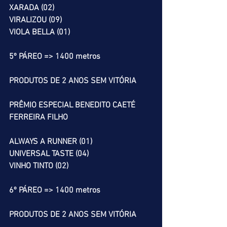
XARADA (02)
VIRALIZOU (09)
VIOLA BELLA (01)
5º PÁREO => 1400 metros
PRODUTOS DE 2 ANOS SEM VITÓRIA
PRÊMIO ESPECIAL BENEDITO CAETÉ 
FERREIRA FILHO
ALWAYS A RUNNER (01)
UNIVERSAL TASTE (04)
VINHO TINTO (02)
6º PÁREO => 1400 metros
PRODUTOS DE 2 ANOS SEM VITÓRIA