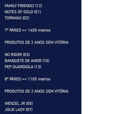
FAMILY FRIENDLY (12)
NOTES OF GOLD (01)
TOPAMAX (02)
7º PÁREO => 1400 metros
PRODUTOS DE 2 ANOS SEM VITÓRIA
NO RIGOR (03)
BANQUETE DE AMOR (10)
PEP GUARDIOLA (13)
8º PÁREO => 1100 metros
PRODUTOS DE 2 ANOS SEM VITÓRIA
WENZEL JR (05)
JOLIE LADY (07)