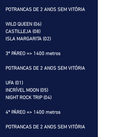
POTRANCAS DE 2 ANOS SEM VITÓRIA
WILD QUEEN (06)
CASTILLEJA (08)
ISLA MARGARITA (02)
3º PÁREO => 1400 metros
POTRANCAS DE 2 ANOS SEM VITÓRIA
UFA (01)
INCRÍVEL MOON (05)
NIGHT ROCK TRIP (04)
4º PÁREO => 1400 metros
POTRANCAS DE 2 ANOS SEM VITÓRIA