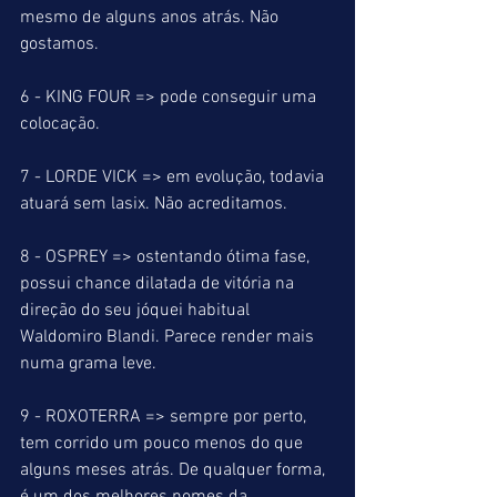
mesmo de alguns anos atrás. Não 
gostamos.
6 - KING FOUR => pode conseguir uma 
colocação.
7 - LORDE VICK => em evolução, todavia 
atuará sem lasix. Não acreditamos.
8 - OSPREY => ostentando ótima fase, 
possui chance dilatada de vitória na 
direção do seu jóquei habitual 
Waldomiro Blandi. Parece render mais 
numa grama leve. 
9 - ROXOTERRA => sempre por perto, 
tem corrido um pouco menos do que 
alguns meses atrás. De qualquer forma, 