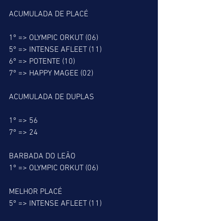
ACUMULADA DE PLACÉ
1º => OLYMPIC ORKUT (06)
5º => INTENSE AFLEET (11)
6º => POTENTE (10)
7º => HAPPY MAGEE (02)
ACUMULADA DE DUPLAS
1º => 56
7º => 24
BARBADA DO LEÃO
1º => OLYMPIC ORKUT (06)
MELHOR PLACÉ
5º => INTENSE AFLEET (11)