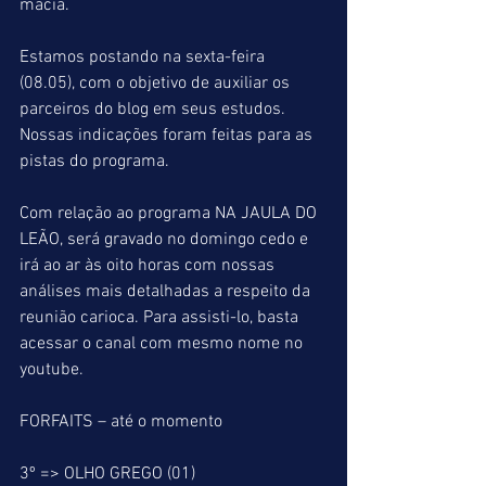
macia.
Estamos postando na sexta-feira 
(08.05), com o objetivo de auxiliar os 
parceiros do blog em seus estudos. 
Nossas indicações foram feitas para as 
pistas do programa.
Com relação ao programa NA JAULA DO 
LEÃO, será gravado no domingo cedo e 
irá ao ar às oito horas com nossas 
análises mais detalhadas a respeito da 
reunião carioca. Para assisti-lo, basta 
acessar o canal com mesmo nome no 
youtube.
FORFAITS – até o momento
3º => OLHO GREGO (01)