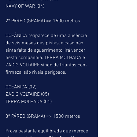
NAVY OF WAR (04)
2º PÁREO (GRAMA) => 1500 metros
OCEÂNICA reaparece de uma ausência 
de seis meses das pistas, e caso não 
sinta falta de aguerrimento, irá vencer 
nesta companhia. TERRA MOLHADA e 
ZADIG VOLTAIRE vindo de triunfos com 
firmeza, são rivais perigosos.
OCEÂNICA (02)
ZADIG VOLTAIRE (05)
TERRA MOLHADA (01)
3º PÁREO (GRAMA) => 1500 metros
Prova bastante equilibrada que merece 