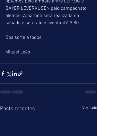
optamos pelo empate entre LEIPZIG e 
BAYER LEVERKUSEN pelo campeonato 
alemão. A partida será realizada no 
sábado e seu rateio eventual é 3,80.
Boa sorte a todos.
Miguel Leão
Ver tudo
Posts recentes