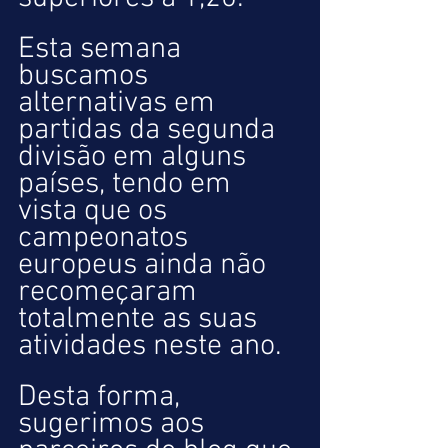
Esta semana 
buscamos 
alternativas em 
partidas da segunda 
divisão em alguns 
países, tendo em 
vista que os 
campeonatos 
europeus ainda não 
recomeçaram 
totalmente as suas 
atividades neste ano.
Desta forma, 
sugerimos aos 