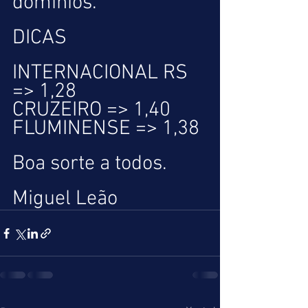
domínios.
DICAS
INTERNACIONAL RS 
=> 1,28
CRUZEIRO => 1,40
FLUMINENSE => 1,38
Boa sorte a todos.
Miguel Leão