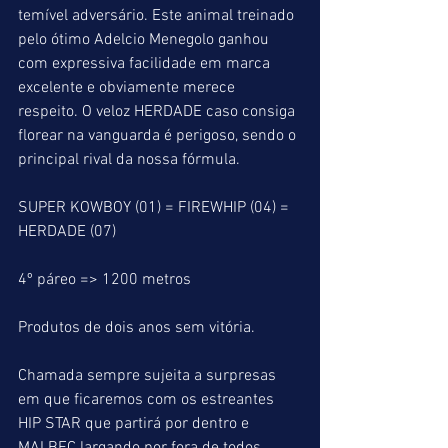
temível adversário. Este animal treinado 
pelo ótimo Adelcio Menegolo ganhou 
com expressiva facilidade em marca 
excelente e obviamente merece 
respeito. O veloz HERDADE caso consiga 
florear na vanguarda é perigoso, sendo o 
principal rival da nossa fórmula.
SUPER KOWBOY (01) = FIREWHIP (04) = 
HERDADE (07)
4º páreo => 1200 metros
Produtos de dois anos sem vitória.
Chamada sempre sujeita a surpresas 
em que ficaremos com os estreantes 
HIP STAR que partirá por dentro e 