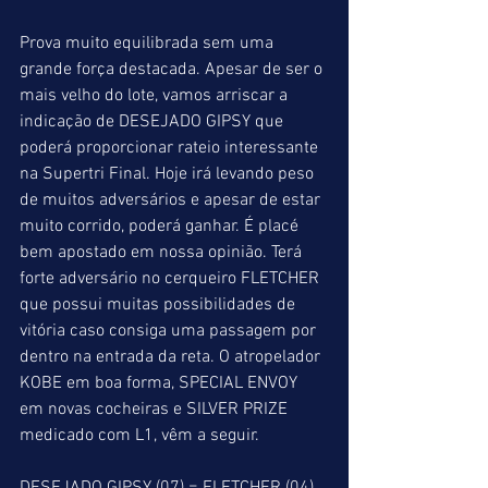
Prova muito equilibrada sem uma 
grande força destacada. Apesar de ser o 
mais velho do lote, vamos arriscar a 
indicação de DESEJADO GIPSY que 
poderá proporcionar rateio interessante 
na Supertri Final. Hoje irá levando peso 
de muitos adversários e apesar de estar 
muito corrido, poderá ganhar. É placé 
bem apostado em nossa opinião. Terá 
forte adversário no cerqueiro FLETCHER 
que possui muitas possibilidades de 
vitória caso consiga uma passagem por 
dentro na entrada da reta. O atropelador 
KOBE em boa forma, SPECIAL ENVOY 
em novas cocheiras e SILVER PRIZE 
medicado com L1, vêm a seguir.