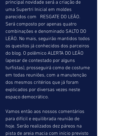
principal novidade será a criação de 
uma Supertri Inicial em moldes 
parecidos com   RESGATE DO LEÃO.  
Será composto por apenas quatro 
combinações e denominado SALTO DO 
LEÃO. No mais, seguirão mantidos todos 
os quesitos já conhecidos dos parceiros 
do blog. O polêmico ALERTA DO LEÃO 
(apesar de contestado por alguns 
turfistas), prosseguirá como de costume 
em todas reuniões, com a manutenção 
dos mesmos critérios que já foram 
explicados por diversas vezes neste 
espaço democrático.
Vamos então aos nossos comentários 
para difícil e equilibrada reunião de 
hoje. Serão realizados dez páreos na 
pista de areia macia com início previsto 