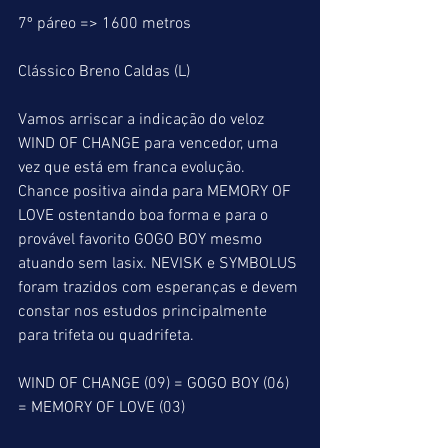
7º páreo => 1600 metros
Clássico Breno Caldas (L)
Vamos arriscar a indicação do veloz 
WIND OF CHANGE para vencedor, uma 
vez que está em franca evolução. 
Chance positiva ainda para MEMORY OF 
LOVE ostentando boa forma e para o 
provável favorito GOGO BOY mesmo 
atuando sem lasix. NEVISK e SYMBOLUS 
foram trazidos com esperanças e devem 
constar nos estudos principalmente 
para trifeta ou quadrifeta.
WIND OF CHANGE (09) = GOGO BOY (06) 
= MEMORY OF LOVE (03)