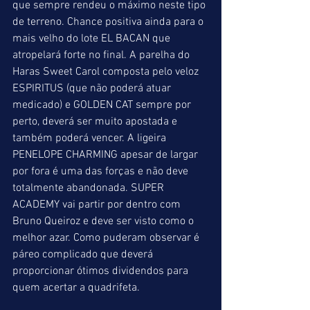
que sempre rendeu o máximo neste tipo 
de terreno. Chance positiva ainda para o 
mais velho do lote EL BACAN que 
atropelará forte no final. A parelha do 
Haras Sweet Carol composta pelo veloz 
ESPIRITUS (que não poderá atuar 
medicado) e GOLDEN CAT sempre por 
perto, deverá ser muito apostada e 
também poderá vencer. A ligeira 
PENELOPE CHARMING apesar de largar 
por fora é uma das forças e não deve 
totalmente abandonada. SUPER 
ACADEMY vai partir por dentro com 
Bruno Queiroz e deve ser visto como o 
melhor azar. Como puderam observar é 
páreo complicado que deverá 
proporcionar ótimos dividendos para 
quem acertar a quadrifeta.