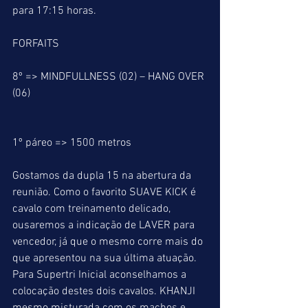
para 17:15 horas.
FORFAITS
8º => MINDFULLNESS (02) – HANG OVER 
(06)
1º páreo => 1500 metros
Gostamos da dupla 15 na abertura da 
reunião. Como o favorito SUAVE KICK é 
cavalo com treinamento delicado, 
ousaremos a indicação de LAVER para 
vencedor, já que o mesmo corre mais do 
que apresentou na sua última atuação. 
Para Supertri Inicial aconselhamos a 
colocação destes dois cavalos. KHANJI 