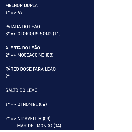
MELHOR DUPLA
1º => 67
PATADA DO LEÃO
8º => GLORIOUS SONG (11)
ALERTA DO LEÃO
2º => MOCCACCINO (08)
PÁREO DOSE PARA LEÃO
9º
SALTO DO LEÃO
1º => OTHONIEL (06)
2º => NIDAVELLIR (03)
          MAR DEL MONDO (04)