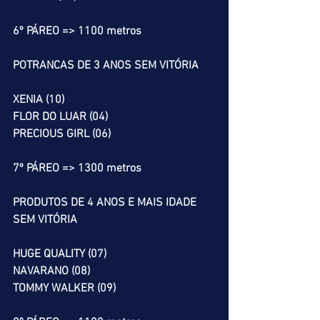
6º PÁREO => 1100 metros
POTRANCAS DE 3 ANOS SEM VITÓRIA
XENIA (10)
FLOR DO LUAR (04)
PRECIOUS GIRL (06)
7º PÁREO => 1300 metros
PRODUTOS DE 4 ANOS E MAIS IDADE 
SEM VITÓRIA
HUGE QUALITY (07)
NAVARANO (08)
TOMMY WALKER (09)