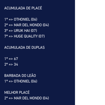
ACUMULADA DE PLACÉ
1º => OTHONIEL (06)
2º => MAR DEL MONDO (04)
3º => URUK HAI (07)
7º => HUGE QUALITY (07)
ACUMULADA DE DUPLAS
1º => 67
2º => 34
BARBADA DO LEÃO
1º => OTHONIEL (06)
MELHOR PLACÉ
2º => MAR DEL MONDO (04)