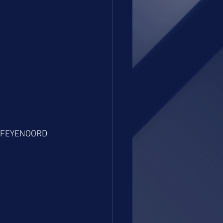
e FEYENOORD 