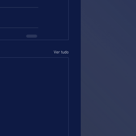
Ver tudo