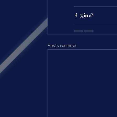
Posts recentes