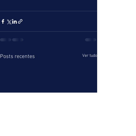
Ver tudo
Posts recentes