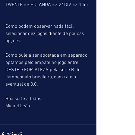
TWENTE => HOLANDA => 2ª DIV => 1,55
Como podem observar nada fácil 
selecionar dez jogos diante de poucas 
opções.
Como pule a ser apostada em separado, 
optamos pelo empate no jogo entre 
OESTE e FORTALEZA pela série B do 
campeonato brasileiro, com rateio 
eventual de 3,0.
Boa sorte a todos.
Miguel Leão