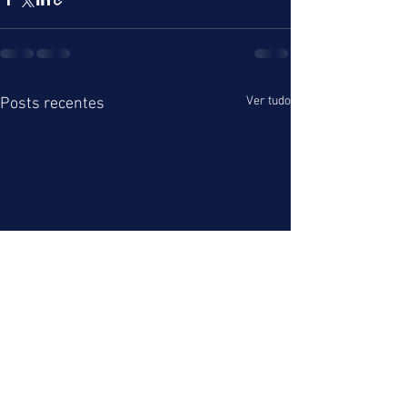
Ver tudo
Posts recentes