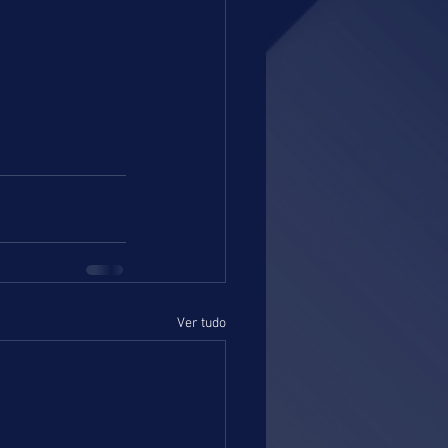
Ver tudo