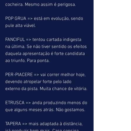
cocheira. Mesmo assim é perigosa.
POP GRUA => está em evolução, sendo 
pule alta viável.
FANCIFUL => tentou cartada indigesta 
na última. Se não tiver sentido os efeitos 
daquela apresentação é forte candidata 
ao triunfo. Para ponta.
PER-PIACERE => vai correr melhor hoje, 
devendo atropelar forte pelo lado 
externo da pista. Muita chance de vitória.
ETRUSCA => anda produzindo menos do 
que alguns meses atrás. Não gostamos.
TAPERA => mais adaptada à distância, 