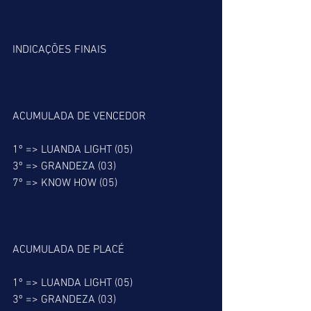
INDICAÇÕES FINAIS
ACUMULADA DE VENCEDOR
1º => LUANDA LIGHT (05)
3º => GRANDEZA (03)
7º => KNOW HOW (05)
ACUMULADA DE PLACÉ
1º => LUANDA LIGHT (05)
3º => GRANDEZA (03)