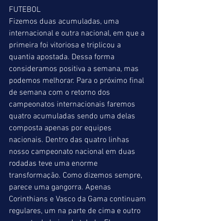
FUTEBOL 
Fizemos duas acumuladas, uma 
internacional e outra nacional, em que a 
primeira foi vitoriosa e triplicou a 
quantia apostada. Dessa forma 
consideramos positiva a semana, mas 
podemos melhorar. Para o próximo final 
de semana com o retorno dos  
campeonatos internacionais faremos 
quatro acumuladas sendo uma delas 
composta apenas por equipes 
nacionais. Dentro das quatro linhas 
nosso campeonato nacional em duas 
rodadas teve uma enorme 
transformação. Como dizemos sempre, 
parece uma gangorra. Apenas 
Corinthians e Vasco da Gama continuam 
regulares, um na parte de cima e outro 