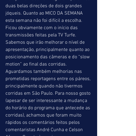
duas belas direções de dois grandes 
jóqueis. Quanto ao MICO DA SEMANA 
esta semana não foi difícil a escolha. 
Ficou obviamente com o início das 
transmissões feitas pela TV Turfe. 
Sabemos que irão melhorar o nível de 
apresentação, principalmente quanto ao 
posicionamento das câmeras e do “slow 
motion” ao final das corridas. 
Aguardamos também melhorias nas 
prometidas reportagens entre os páreos, 
principalmente quando não tivermos 
corridas em São Paulo. Para nosso gosto 
(apesar de ser interessante a mudança 
do horário do programa que antecede as 
corridas), achamos que foram muito 
rápidos os comentários feitos pelos 
comentaristas André Cunha e Celson 