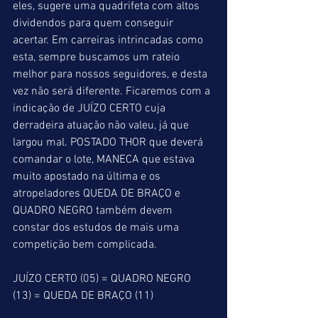
eles, sugere uma quadrifeta com altos 
dividendos para quem conseguir 
acertar. Em carreiras intrincadas como 
esta, sempre buscamos um rateio 
melhor para nossos seguidores, e desta 
vez não será diferente. Ficaremos com a 
indicação de JUÍZO CERTO cuja 
derradeira atuação não valeu, já que 
largou mal. POSTADO THOR que deverá 
comandar o lote, MANECA que estava 
muito apostado na última e os 
atropeladores QUEDA DE BRAÇO e 
QUADRO NEGRO também devem 
constar dos estudos de mais uma 
competição bem complicada.
JUÍZO CERTO (05) = QUADRO NEGRO 
(13) = QUEDA DE BRAÇO (11)