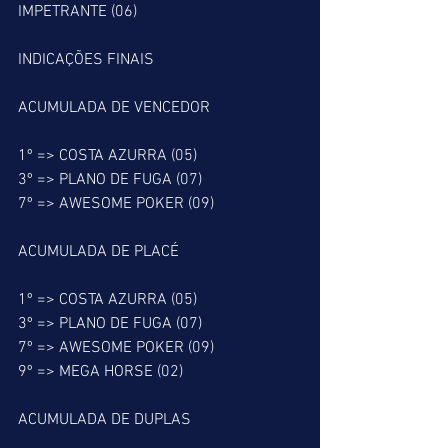
IMPETRANTE (06) 
INDICAÇÕES FINAIS
ACUMULADA DE VENCEDOR
1º => COSTA AZURRA (05)
3º => PLANO DE FUGA (07)
7º => AWESOME POKER (09)
ACUMULADA DE PLACÉ
1º => COSTA AZURRA (05)
3º => PLANO DE FUGA (07)
7º => AWESOME POKER (09)
9º => MEGA HORSE (02)
ACUMULADA DE DUPLAS