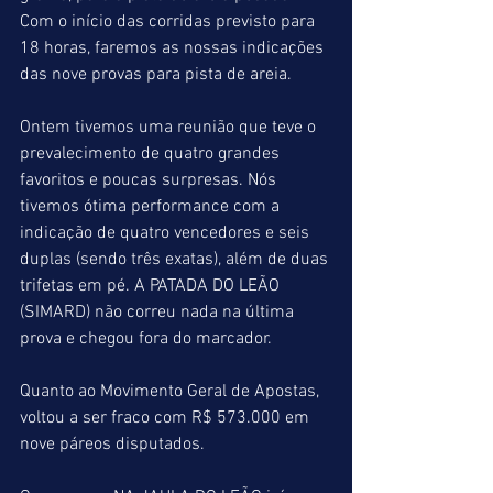
Com o início das corridas previsto para 
18 horas, faremos as nossas indicações 
das nove provas para pista de areia. 
Ontem tivemos uma reunião que teve o 
prevalecimento de quatro grandes 
favoritos e poucas surpresas. Nós 
tivemos ótima performance com a 
indicação de quatro vencedores e seis 
duplas (sendo três exatas), além de duas 
trifetas em pé. A PATADA DO LEÃO 
(SIMARD) não correu nada na última 
prova e chegou fora do marcador. 
Quanto ao Movimento Geral de Apostas, 
voltou a ser fraco com R$ 573.000 em 
nove páreos disputados.