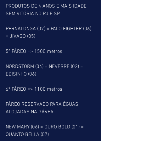
PRODUTOS DE 4 ANOS E MAIS IDADE 
SEM VITÓRIA NO RJ E SP
PERNALONGA (07) = PALO FIGHTER (06) 
= JIVAGO (05)
5º PÁREO => 1500 metros
NORDSTORM (04) = NEVERRE (02) =  
EDISINHO (06)
6º PÁREO => 1100 metros
PÁREO RESERVADO PARA ÉGUAS 
ALOJADAS NA GÁVEA
NEW MARY (06) = OURO BOLD (01) = 
QUANTO BELLA (07)