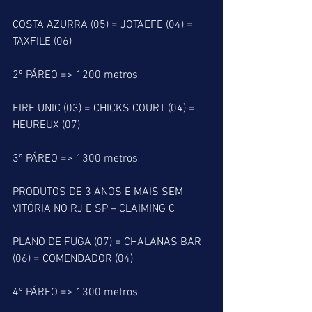
COSTA AZURRA (05) = JOTAEFE (04) = 
TAXFILE (06)
2º PÁREO => 1200 metros
FIRE UNIC (03) = CHICKS COURT (04) = 
HEUREUX (07)
3º PÁREO => 1300 metros
PRODUTOS DE 3 ANOS E MAIS SEM 
VITÓRIA NO RJ E SP – CLAIMING C
PLANO DE FUGA (07) = CHALANAS BAR 
(06) = COMENDADOR (04)
4º PÁREO => 1300 metros