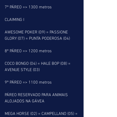
7º PÁREO => 1300 metros
CLAIMING I
AWESOME POKER (09) = PASSIONE 
GLORY (07) = PUNTA PODEROSA (04)
8º PÁREO => 1200 metros
COCO BONGO (04) = HALE BOP (08) = 
AVENUE STYLE (03) 
9º PÁREO => 1100 metros
PÁREO RESERVADO PARA ANIMAIS 
ALOJADOS NA GÁVEA
MEGA HORSE (02) = CAMPELLANO (05) = 