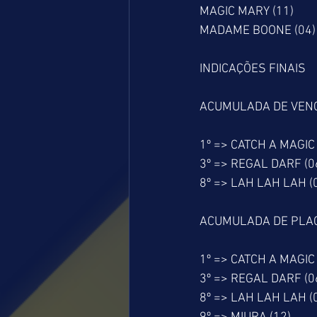
MAGIC MARY (11)
MADAME BOONE (04)
INDICAÇÕES FINAIS
ACUMULADA DE VEN
1º => CATCH A MAGIC 
3º => REGAL DARF (0
8º => LAH LAH LAH (
ACUMULADA DE PLA
1º => CATCH A MAGIC 
3º => REGAL DARF (0
8º => LAH LAH LAH (