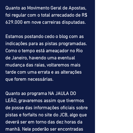
Quanto ao Movimento Geral de Apostas, 
foi regular com o total arrecadado de R$ 
629.000 em nove carreiras disputadas.
Estamos postando cedo o blog com as 
indicações para as pistas programadas. 
Como o tempo está ameaçador no Rio 
de Janeiro, havendo uma eventual 
mudança das raias, voltaremos mais 
tarde com uma errata e as alterações 
que forem necessárias.
Quanto ao programa NA JAULA DO 
LEÃO, gravaremos assim que tivermos 
de posse das informações oficiais sobre 
pistas e forfaits no site do JCB, algo que 
deverá ser em torno das dez horas da 
manhã. Nele poderão ser encontradas 