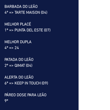
BARBADA DO LEÃO
4º => TARTE MAISON (04)
MELHOR PLACÉ
1º => PUNTA DEL ESTE (07)
MELHOR DUPLA
4º => 24
PATADA DO LEÃO
2º => QIMAT (04)
ALERTA DO LEÃO
6º => KEEP IN TOUCH (09)
PÁREO DOSE PARA LEÃO
9º