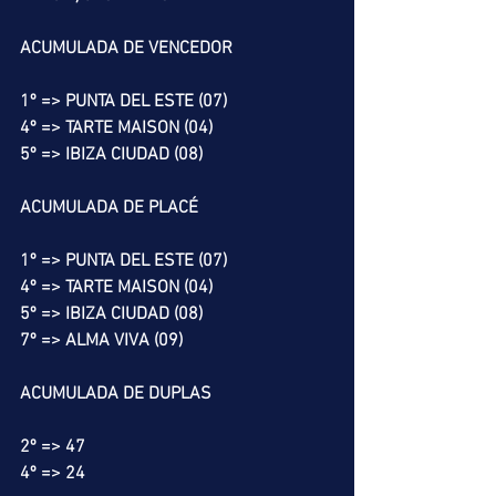
ACUMULADA DE VENCEDOR
1º => PUNTA DEL ESTE (07)
4º => TARTE MAISON (04)
5º => IBIZA CIUDAD (08)
ACUMULADA DE PLACÉ
1º => PUNTA DEL ESTE (07)
4º => TARTE MAISON (04)
5º => IBIZA CIUDAD (08)
7º => ALMA VIVA (09)
ACUMULADA DE DUPLAS
2º => 47
4º => 24