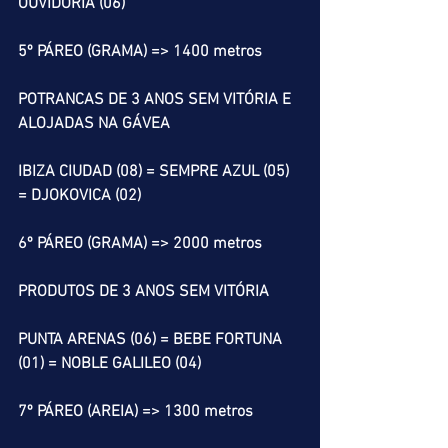
OUVIDORIA (06)
5º PÁREO (GRAMA) => 1400 metros
POTRANCAS DE 3 ANOS SEM VITÓRIA E 
ALOJADAS NA GÁVEA
IBIZA CIUDAD (08) = SEMPRE AZUL (05) 
= DJOKOVICA (02)
6º PÁREO (GRAMA) => 2000 metros
PRODUTOS DE 3 ANOS SEM VITÓRIA
PUNTA ARENAS (06) = BEBE FORTUNA 
(01) = NOBLE GALILEO (04) 
7º PÁREO (AREIA) => 1300 metros