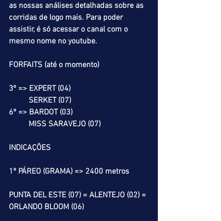
as nossas análises detalhadas sobre as 
corridas de logo mais. Para poder 
assistir, é só acessar o canal com o 
mesmo nome no youtube.
FORFAITS (até o momento)
3º => EXPERT (04)
          SERKET (07)
6º => BARDOT (03)
          MISS SARAVEJO (07)
INDICAÇÕES
1º PÁREO (GRAMA) => 2400 metros
PUNTA DEL ESTE (07) = ALENTEJO (02) = 
ORLANDO BLOOM (06)