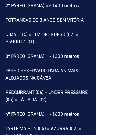
2º PÁREO (GRAMA) => 1400 metros
POTRANCAS DE 3 ANOS SEM VITÓRIA
QIMAT (04) = LUZ DEL FUEGO (07) = 
BIARRITZ (01) 
3º PÁREO (GRAMA) => 1300 metros
PÁREO RESERVADO PARA ANIMAIS 
ALOJADOS NA GÁVEA
REDCURRANT (06) = UNDER PRESSURE 
(05) = JÁ JÁ JÁ (02) 
4º PÁREO (GRAMA) => 1600 metros
TARTE MAISON (04) = AZURRA (02) = 