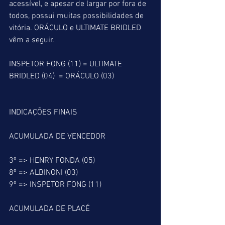
acessível, e apesar de largar por fora de 
todos, possui muitas possibilidades de 
vitória. ORÁCULO e ULTIMATE BRIDLED 
vêm a seguir.
INSPETOR FONG (11) = ULTIMATE 
BRIDLED (04)  = ORÁCULO (03)
INDICAÇÕES FINAIS
ACUMULADA DE VENCEDOR
3º => HENRY FONDA (05)
8º => ALBINONI (03)
9º => INSPETOR FONG (11)
ACUMULADA DE PLACÉ