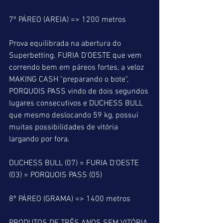
7º PÁREO (AREIA) => 1200 metros
Prova equilibrada na abertura do 
Superbetting. FURIA D'OESTE que vem 
correndo bem em páreos fortes, a veloz 
MAKING CASH "preparando o bote", 
PORQUOIS PASS vindo de dois segundos 
lugares consecutivos e DUCHESS BULL 
que mesmo deslocando 59 kg, possui 
muitas possibilidades de vitória 
largando por fora.
DUCHESS BULL (07) = FURIA D'OESTE 
(03) = PORQUOIS PASS (05)
8º PÁREO (GRAMA) => 1400 metros