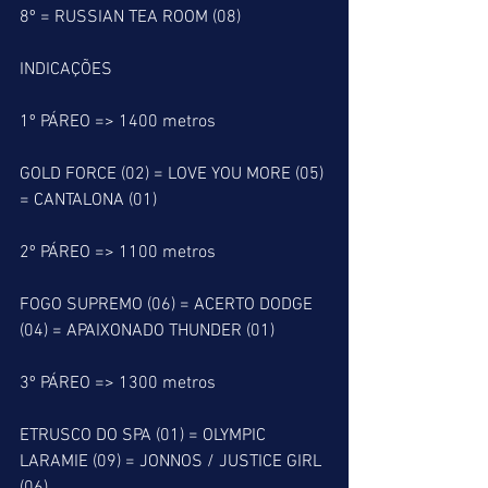
8º = RUSSIAN TEA ROOM (08)
INDICAÇÕES
1º PÁREO => 1400 metros
GOLD FORCE (02) = LOVE YOU MORE (05) 
= CANTALONA (01)
2º PÁREO => 1100 metros
FOGO SUPREMO (06) = ACERTO DODGE 
(04) = APAIXONADO THUNDER (01)
3º PÁREO => 1300 metros
ETRUSCO DO SPA (01) = OLYMPIC 
LARAMIE (09) = JONNOS / JUSTICE GIRL 