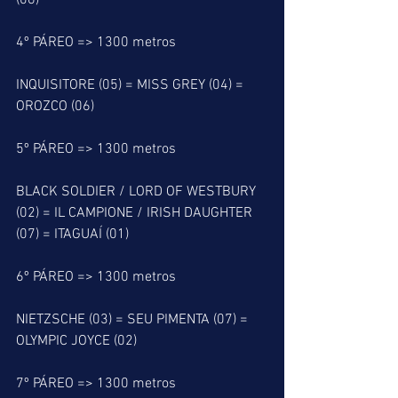
(06)
4º PÁREO => 1300 metros
INQUISITORE (05) = MISS GREY (04) = 
OROZCO (06)
5º PÁREO => 1300 metros
BLACK SOLDIER / LORD OF WESTBURY 
(02) = IL CAMPIONE / IRISH DAUGHTER 
(07) = ITAGUAÍ (01)
6º PÁREO => 1300 metros
NIETZSCHE (03) = SEU PIMENTA (07) = 
OLYMPIC JOYCE (02)
7º PÁREO => 1300 metros