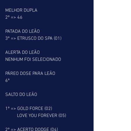
MELHOR DUPLA
2º => 46
PATADA DO LEÃO
3º => ETRUSCO DO SPA (01)
ALERTA DO LEÃO
NENHUM FOI SELECIONADO
PÁREO DOSE PARA LEÃO
6º
SALTO DO LEÃO
1º => GOLD FORCE (02)
          LOVE YOU FOREVER (05)
2º => ACERTO DODGE (04)