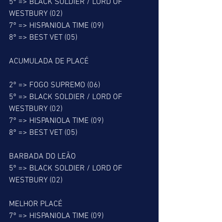
5º => BLACK SOLDIER / LORD OF 
WESTBURY (02)
7º => HISPANIOLA TIME (09)
8º => BEST VET (05)
ACUMULADA DE PLACÉ
2º => FOGO SUPREMO (06)
5º => BLACK SOLDIER / LORD OF 
WESTBURY (02)
7º => HISPANIOLA TIME (09)
8º => BEST VET (05)
BARBADA DO LEÃO
5º => BLACK SOLDIER / LORD OF 
WESTBURY (02)
MELHOR PLACÉ
7º => HISPANIOLA TIME (09)