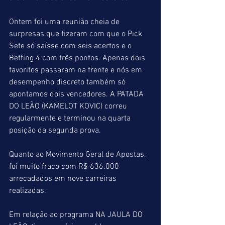
Ontem foi uma reunião cheia de 
surpresas que fizeram com que o Pick 
Sete só saísse com seis acertos e o 
Betting 4 com três pontos. Apenas dois 
favoritos passaram na frente e nós em 
desempenho discreto também só 
apontamos dois vencedores. A PATADA 
DO LEÃO (KAMELOT KOVIC) correu 
regularmente e terminou na quarta 
posição da segunda prova.
Quanto ao Movimento Geral de Apostas, 
foi muito fraco com R$ 636.000 
arrecadados em nove carreiras 
realizadas.
Em relação ao programa NA JAULA DO 