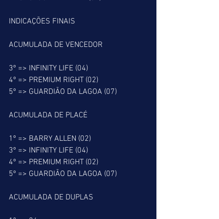
INDICAÇÕES FINAIS
ACUMULADA DE VENCEDOR
3º => INFINITY LIFE (04)
4º => PREMIUM RIGHT (02)
5º => GUARDIÃO DA LAGOA (07)
ACUMULADA DE PLACÉ
1º => BARRY ALLEN (02)
3º => INFINITY LIFE (04)
4º => PREMIUM RIGHT (02)
5º => GUARDIÃO DA LAGOA (07)
ACUMULADA DE DUPLAS