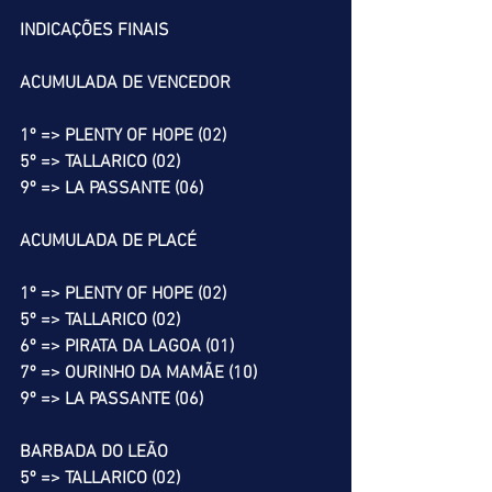
INDICAÇÕES FINAIS
ACUMULADA DE VENCEDOR
1º => PLENTY OF HOPE (02)
5º => TALLARICO (02)
9º => LA PASSANTE (06)
ACUMULADA DE PLACÉ
1º => PLENTY OF HOPE (02)
5º => TALLARICO (02)
6º => PIRATA DA LAGOA (01)
7º => OURINHO DA MAMÃE (10)
9º => LA PASSANTE (06)
BARBADA DO LEÃO
5º => TALLARICO (02)