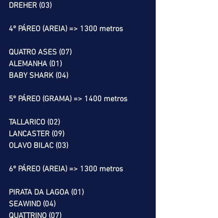
DREHER (03)
4º PÁREO (AREIA) => 1300 metros
QUATRO ASES (07)
ALEMANHA (01)
BABY SHARK (04)
5º PÁREO (GRAMA) => 1400 metros
TALLARICO (02)
LANCASTER (09)
OLAVO BILAC (03)
6º PÁREO (AREIA) => 1300 metros
PIRATA DA LAGOA (01)
SEAWIND (04)
QUATTRINO (07)