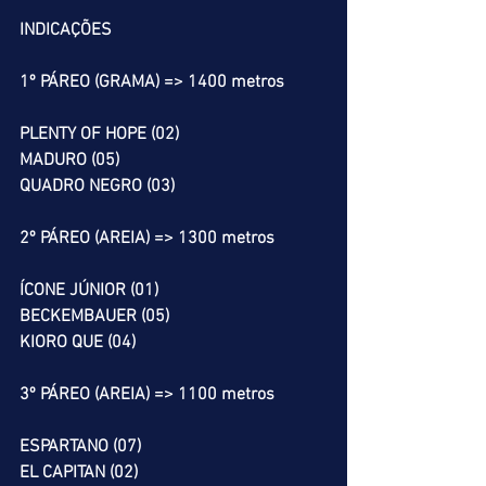
INDICAÇÕES
1º PÁREO (GRAMA) => 1400 metros
PLENTY OF HOPE (02)
MADURO (05)
QUADRO NEGRO (03)
2º PÁREO (AREIA) => 1300 metros
ÍCONE JÚNIOR (01)
BECKEMBAUER (05)
KIORO QUE (04)
3º PÁREO (AREIA) => 1100 metros
ESPARTANO (07)
EL CAPITAN (02)