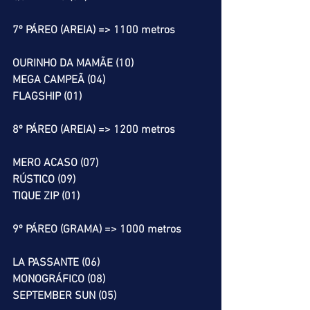
7º PÁREO (AREIA) => 1100 metros
OURINHO DA MAMÃE (10)
MEGA CAMPEÃ (04)
FLAGSHIP (01)
8º PÁREO (AREIA) => 1200 metros
MERO ACASO (07)
RÚSTICO (09)
TIQUE ZIP (01)
9º PÁREO (GRAMA) => 1000 metros
LA PASSANTE (06)
MONOGRÁFICO (08)
SEPTEMBER SUN (05)