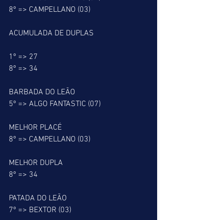
8º => CAMPELLANO (03)
ACUMULADA DE DUPLAS
1º => 27
8º => 34
BARBADA DO LEÃO
5º => ALGO FANTASTIC (07)
MELHOR PLACÉ
8º => CAMPELLANO (03)
MELHOR DUPLA
8º => 34
PATADA DO LEÃO
7º => BEXTOR (03)