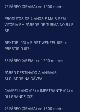
7º PÁREO (GRAMA) => 1000 metros
PRODUTOS DE 4 ANOS E MAIS SEM 
VITÓRIA EM PÁREOS DE TURMA NO RJ E 
SP.
BEXTOR (03) = FIRST WENZEL (05) = 
PRESTÍGIO (07)
8º PÁREO (AREIA) => 1200 metros
PÁREO DESTINADO A ANIMAIS 
ALOJADOS NA GÁVEA
CAMPELLANO (03) = IMPETRANTE (04) = 
OLI GRANDE (02)
9º PÁREO (GRAMA) => 1300 metros