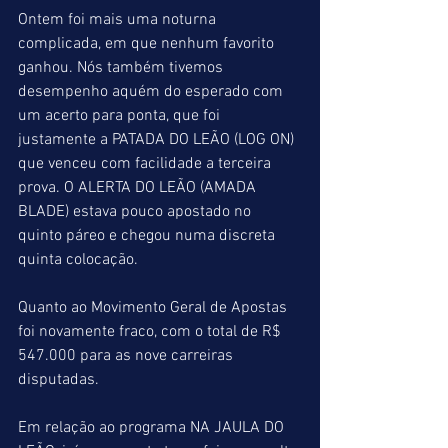
Ontem foi mais uma noturna 
complicada, em que nenhum favorito 
ganhou. Nós também tivemos 
desempenho aquém do esperado com 
um acerto para ponta, que foi 
justamente a PATADA DO LEÃO (LOG ON) 
que venceu com facilidade a terceira 
prova. O ALERTA DO LEÃO (AMADA 
BLADE) estava pouco apostado no 
quinto páreo e chegou numa discreta 
quinta colocação.
Quanto ao Movimento Geral de Apostas 
foi novamente fraco, com o total de R$ 
547.000 para as nove carreiras 
disputadas.
Em relação ao programa NA JAULA DO 