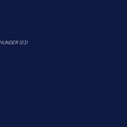
THUNDER (03)