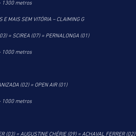
> 1300 metros
 E MAIS SEM VITÓRIA – CLAIMING G
(03) = SCIREA (07) = PERNALONGA (01)
> 1000 metros
NIZADA (02) = OPEN AIR (01)
> 1000 metros
 (03) = AUGUSTINE CHÉRIE (09) = ACHAVAL FERRER (02)