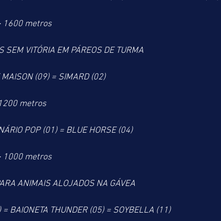
> 1600 metros
S SEM VITÓRIA EM PÁREOS DE TURMA
 MAISON (09) = SIMARD (02) 
 1200 metros
INÁRIO POP (01) = BLUE HORSE (04)
> 1000 metros
ARA ANIMAIS ALOJADOS NA GÁVEA
 = BAIONETA THUNDER (05) = SOYBELLA (11)