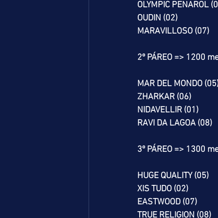
OLYMPIC PENAROL (0
OUDIN (02)
MARAVILLOSO (07)
2º PÁREO => 1200 me
MAR DEL MONDO (05
ZHARKAR (06)
NIDAVELLIR (01)
RAVI DA LAGOA (08)
3º PÁREO => 1300 me
HUGE QUALITY (05)
XIS TUDO (02)
EASTWOOD (07)
TRUE RELIGION (08)