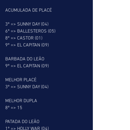
ACUMULADA DE PLACÉ
3º => SUNNY DAY (04)
6º => BALLESTEROS (05)
8º => CASTOR (01)
9º => EL CAPITAN (09)
BARBADA DO LEÃO
9º => EL CAPITAN (09)
MELHOR PLACÉ
3º => SUNNY DAY (04)
MELHOR DUPLA
8º => 15
PATADA DO LEÃO
1º => HOLLY WAR (04)