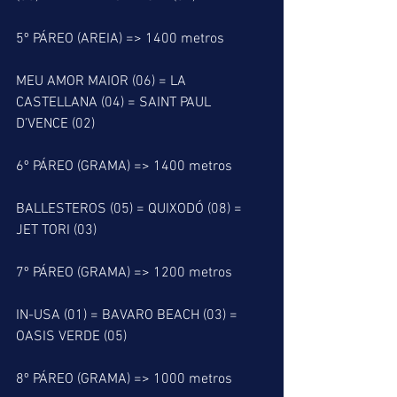
5º PÁREO (AREIA) => 1400 metros
MEU AMOR MAIOR (06) = LA 
CASTELLANA (04) = SAINT PAUL 
D’VENCE (02)
6º PÁREO (GRAMA) => 1400 metros
BALLESTEROS (05) = QUIXODÓ (08) = 
JET TORI (03)
7º PÁREO (GRAMA) => 1200 metros
IN-USA (01) = BAVARO BEACH (03) = 
OASIS VERDE (05)
8º PÁREO (GRAMA) => 1000 metros