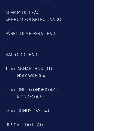
ALERTA DO LEÃO
NENHUM FOI SELECIONADO
PÁREO DOSE PARA LEÃO
2º
SALTO DO LEÃO
1º => ANNAPURNA (01)
          HOLY WAR (04)
2º => ORILLO ONORIO (01)
          MONDEO (05)
3º => SUNNY DAY (04)
RESGATE DO LEAO