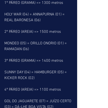
1º PÁREO (GRAMA) => 1300 metros
HOLY WAR (04) = ANNAPURNA (01) = 
REAL BARONESA (06)
2º PÁREO (AREIA) => 1500 metros
MONDEO (05) = ORILLO ONORIO (01) = 
RAMADAN (06)
3º PÁREO (GRAMA) => 1400 metros
SUNNY DAY (04) = HAMBURGER (05) = 
KICKER ROCK (02)
4º PÁREO (AREIA) => 1100 metros
GOL DO JAGUARETE (07) = JUÍZO CERTO 
(03) = DÁ-LHE BOA VISTA (02)