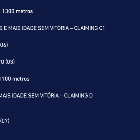
> 1300 metros
 E MAIS IDADE SEM VITÓRIA – CLAIMING C1
06)
O (03)
 1100 metros
AIS IDADE SEM VITÓRIA – CLAIMING D
(07)