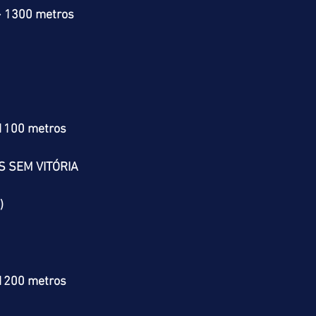
> 1300 metros
 1100 metros
S SEM VITÓRIA
)
 1200 metros