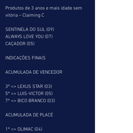
Produtos de 3 anos e mais idade sem 
vitória – Claiming C
SENTINELA DO SUL (09)
ALWAYS LOVE YOU (07)
CAÇADOR (05)
INDICAÇÕES FINAIS
ACUMULADA DE VENCEDOR
3º => LEXUS STAR (03)
5º => LUIS-VICTOR (05)
7º => BICO BRANCO (03)
ACUMULADA DE PLACÉ
1º => OLIMAC (04)