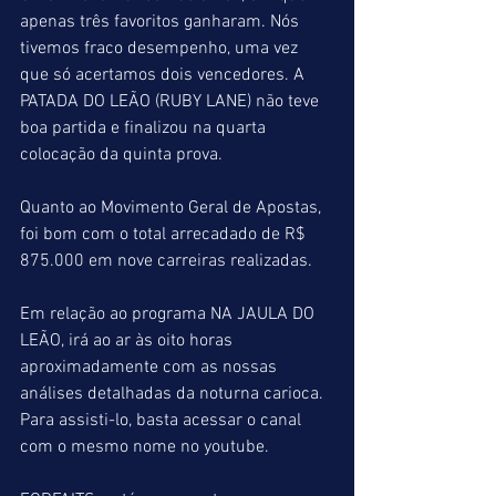
apenas três favoritos ganharam. Nós 
tivemos fraco desempenho, uma vez 
que só acertamos dois vencedores. A 
PATADA DO LEÃO (RUBY LANE) não teve 
boa partida e finalizou na quarta 
colocação da quinta prova.
Quanto ao Movimento Geral de Apostas, 
foi bom com o total arrecadado de R$ 
875.000 em nove carreiras realizadas.
Em relação ao programa NA JAULA DO 
LEÃO, irá ao ar às oito horas 
aproximadamente com as nossas 
análises detalhadas da noturna carioca. 
Para assisti-lo, basta acessar o canal 
com o mesmo nome no youtube.