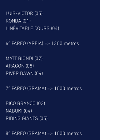
LUIS-VICTOR (05)
RONDA (01)
L’INÉVITABLE COURS (04)
6º PÁREO (AREIA) => 1300 metros
MATT BIONDI (07)
ARAGON (08)
RIVER DAWN (04)
7º PÁREO (GRAMA) => 1000 metros
BICO BRANCO (03)
NABUKI (04)
RIDING GIANTS (05)
8º PÁREO (GRAMA) => 1000 metros