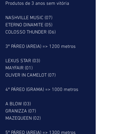
Produtos de 3 anos sem vitória
NASHVILLE MUSIC (07)
ETERNO DINAMITE (05)
COLOSSO THUNDER (06)
3º PÁREO (AREIA) => 1200 metros
LEXUS STAR (03)
MAYFAIR (01)
OLIVER IN CAMELOT (07)
4º PÁREO (GRAMA) => 1000 metros
A BLOW (03)
GRANIZZA (07)
MAZEQUEEN (02)
5º PÁREO (AREIA) => 1300 metros