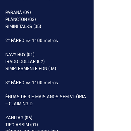
PARANÁ (09)
PLÂNCTON (03)
RIMINI TALKS (05)
2º PÁREO => 1100 metros
NAVY BOY (01)
IRADO DOLLAR (07)
SIMPLESMENTE FON (06)
3º PÁREO => 1100 metros
ÉGUAS DE 3 E MAIS ANOS SEM VITÓRIA 
– CLAIMING D
ZAHLTAG (06)
TIPO ASSIM (01)