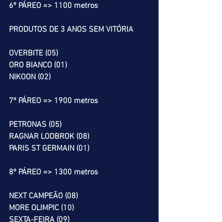
6º PÁREO => 1100 metros
PRODUTOS DE 3 ANOS SEM VITÓRIA
OVERBITE (05)
ORO BIANCO (01)
NIKOON (02)
7º PÁREO => 1900 metros
PETRONAS (05)
RAGNAR LODBROK (08)
PARIS ST GERMAIN (01)
8º PÁREO => 1300 metros
NEXT CAMPEÃO (08)
MORE OLIMPIC (10)
SEXTA-FEIRA (09)