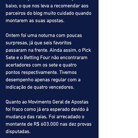
baixo, o que nos leva a recomendar aos 
parceiros do blog muito cuidado quando 
montarem as suas apostas.
Ontem foi uma noturna com poucas 
surpresas, já que seis favoritos 
passaram na frente. Ainda assim, o Pick 
Sete e o Betting Four não encontraram 
acertadores com os sete e quatro 
pontos respectivamente. Tivemos 
desempenho apenas regular com a 
indicação de quatro vencedores.
Quanto ao Movimento Geral de Apostas 
foi fraco como já era esperado devido à 
mudança das raias. Foi arrecadado o 
montante de R$ 603.000 nas dez provas 
disputadas.