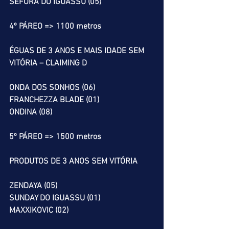
SÉFORA DO IGUASSU (05)
4º PÁREO => 1100 metros
ÉGUAS DE 3 ANOS E MAIS IDADE SEM 
VITÓRIA – CLAIMING D
ONDA DOS SONHOS (06)
FRANCHEZZA BLADE (01)
ONDINA (08)
5º PÁREO => 1500 metros
PRODUTOS DE 3 ANOS SEM VITÓRIA
ZENDAYA (05)
SUNDAY DO IGUASSU (01)
MAXXIKOVIC (02)