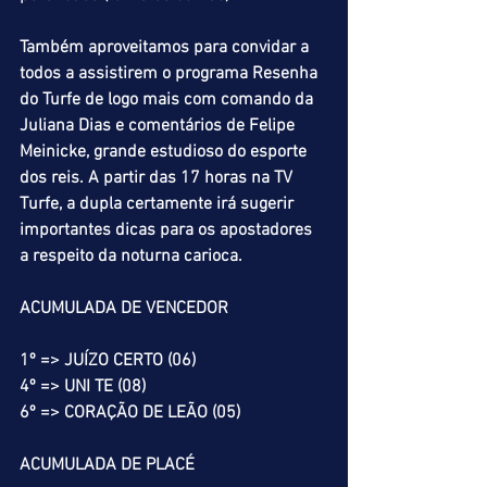
Também aproveitamos para convidar a 
todos a assistirem o programa Resenha 
do Turfe de logo mais com comando da 
Juliana Dias e comentários de Felipe 
Meinicke, grande estudioso do esporte 
dos reis. A partir das 17 horas na TV 
Turfe, a dupla certamente irá sugerir 
importantes dicas para os apostadores 
a respeito da noturna carioca.
ACUMULADA DE VENCEDOR
1º => JUÍZO CERTO (06)
4º => UNI TE (08)
6º => CORAÇÃO DE LEÃO (05)
ACUMULADA DE PLACÉ