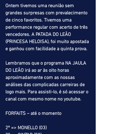
Ontem tivemos uma reunião sem 
grandes surpresas com prevalecimento 
de cinco favoritos. Tivemos uma 
performance regular com acerto de três 
vencedores. A PATADA DO LEÃO 
(PRINCESA HELOISA), foi muito apostada 
e ganhou com facilidade a quinta prova.
Lembramos que o programa NA JAULA 
DO LEÃO irá ao ar às oito horas 
aproximadamente com as nossas 
análises das complicadas carreiras de 
logo mais. Para assisti-lo, é só acessar o 
canal com mesmo nome no youtube.
FORFAITS – até o momento
2º => MONELLO (03)