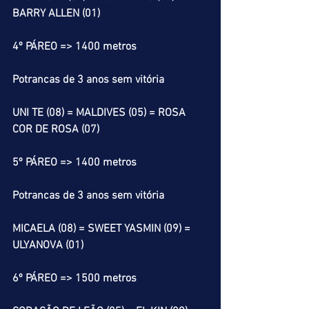
BARRY ALLEN (01)
4º PÁREO => 1400 metros
Potrancas de 3 anos sem vitória
UNI TE (08) = MALDIVES (05) = ROSA 
COR DE ROSA (07)
5º PÁREO => 1400 metros
Potrancas de 3 anos sem vitória
MICAELA (08) = SWEET YASMIN (09) = 
ULYANOVA (01) 
6º PÁREO => 1500 metros