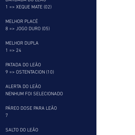
BARBADA DO LEÃO
1 => XEQUE MATE (02)
MELHOR PLACÉ
8 => JOGO DURO (05)
MELHOR DUPLA
1 => 24
PATADA DO LEÃO
9 => OSTENTACION (10)
ALERTA DO LEÃO
NENHUM FOI SELECIONADO
PÁREO DOSE PARA LEÃO
7
SALTO DO LEÃO