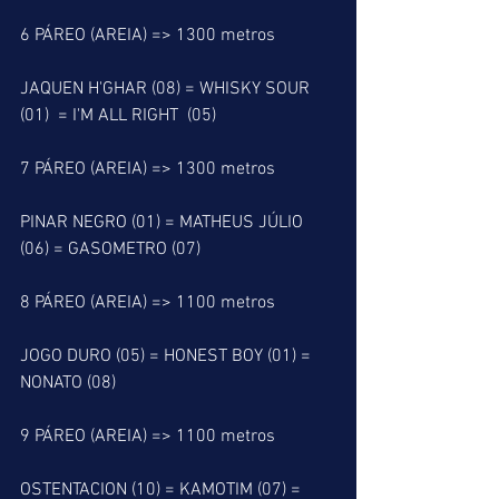
6 PÁREO (AREIA) => 1300 metros
JAQUEN H'GHAR (08) = WHISKY SOUR 
(01)  = I'M ALL RIGHT  (05)
7 PÁREO (AREIA) => 1300 metros
PINAR NEGRO (01) = MATHEUS JÚLIO 
(06) = GASOMETRO (07)
8 PÁREO (AREIA) => 1100 metros
JOGO DURO (05) = HONEST BOY (01) = 
NONATO (08)
9 PÁREO (AREIA) => 1100 metros
OSTENTACION (10) = KAMOTIM (07) = 