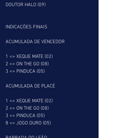
DOUTOR HALO (09)
INDICAÇÕES FINAIS
ACUMULADA DE VENCEDOR
1 => XEQUE MATE (02)
2 => ON THE GO (08)
3 => PINDUCA (05)
ACUMULADA DE PLACÉ
1 => XEQUE MATE (02)
2 => ON THE GO (08)
3 => PINDUCA (05)
8 => JOGO DURO (05)