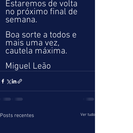
Estaremos de volta 
no próximo final de 
semana.
Boa sorte a todos e 
mais uma vez, 
cautela máxima.
Miguel Leão
Ver tudo
Posts recentes