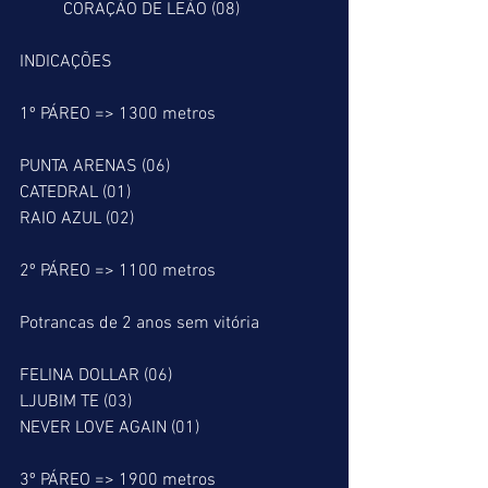
          CORAÇÃO DE LEÃO (08)
INDICAÇÕES
1º PÁREO => 1300 metros
PUNTA ARENAS (06)
CATEDRAL (01)
RAIO AZUL (02)
2º PÁREO => 1100 metros
Potrancas de 2 anos sem vitória
FELINA DOLLAR (06)
LJUBIM TE (03)
NEVER LOVE AGAIN (01)
3º PÁREO => 1900 metros