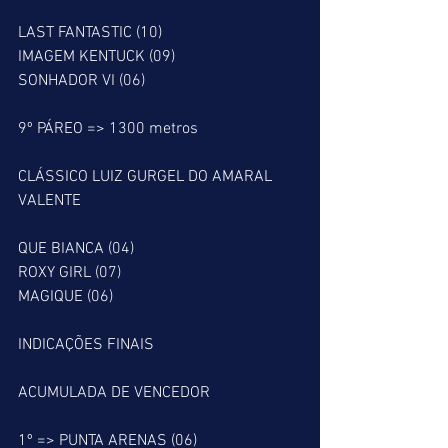
LAST FANTASTIC (10)
IMAGEM KENTUCK (09)
SONHADOR VI (06)
9º PÁREO => 1300 metros
CLÁSSICO LUIZ GURGEL DO AMARAL 
VALENTE
QUE BIANCA (04)
ROXY GIRL (07)
MAGIQUE (06)
INDICAÇÕES FINAIS
ACUMULADA DE VENCEDOR
1º => PUNTA ARENAS (06)