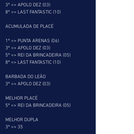
3º => APOLO DEZ (03)
8º => LAST FANTASTIC (10)
ACUMULADA DE PLACÉ
1º => PUNTA ARENAS (06)
3º => APOLO DEZ (03)
5º => REI DA BRINCADEIRA (05)
8º => LAST FANTASTIC (10)
BARBADA DO LEÃO
3º => APOLO DEZ (03)
MELHOR PLACÉ
5º => REI DA BRINCADEIRA (05)
MELHOR DUPLA
3º => 35