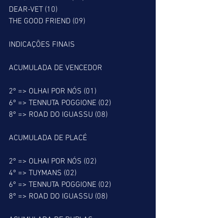
DEAR-VET (10)
THE GOOD FRIEND (09)
INDICAÇÕES FINAIS
ACUMULADA DE VENCEDOR
2º => OLHAI POR NÓS (01)
6º => TENNUTA POGGIONE (02)
8º => ROAD DO IGUASSU (08)
ACUMULADA DE PLACÉ
2º => OLHAI POR NÓS (02)
4º => TUYMANS (02)
6º => TENNUTA POGGIONE (02)
8º => ROAD DO IGUASSU (08)