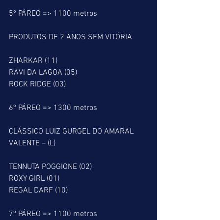
5º PÁREO => 1100 metros
PRODUTOS DE 2 ANOS SEM VITÓRIA
ZHARKAR (11)
RAVI DA LAGOA (05)
ROCK RIDGE (03)
6º PÁREO => 1300 metros
CLÁSSICO LUIZ GURGEL DO AMARAL 
VALENTE – (L)
TENNUTA POGGIONE (02)
ROXY GIRL (01)
REGAL DARF (10)
7º PÁREO => 1100 metros