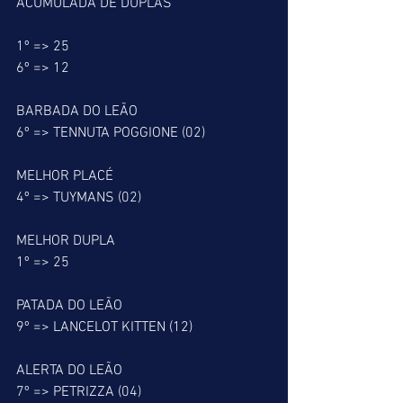
ACUMULADA DE DUPLAS
1º => 25
6º => 12
BARBADA DO LEÃO
6º => TENNUTA POGGIONE (02)
MELHOR PLACÉ
4º => TUYMANS (02)
MELHOR DUPLA
1º => 25
PATADA DO LEÃO
9º => LANCELOT KITTEN (12)
ALERTA DO LEÃO
7º => PETRIZZA (04)