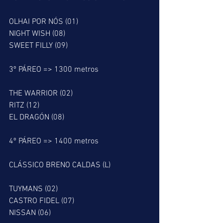
OLHAI POR NÓS (01)
NIGHT WISH (08)
SWEET FILLY (09)
3º PÁREO => 1300 metros
THE WARRIOR (02)
RITZ (12)
EL DRAGÓN (08)
4º PÁREO => 1400 metros
CLÁSSICO BRENO CALDAS (L)
TUYMANS (02)
CASTRO FIDEL (07)
NISSAN (06)