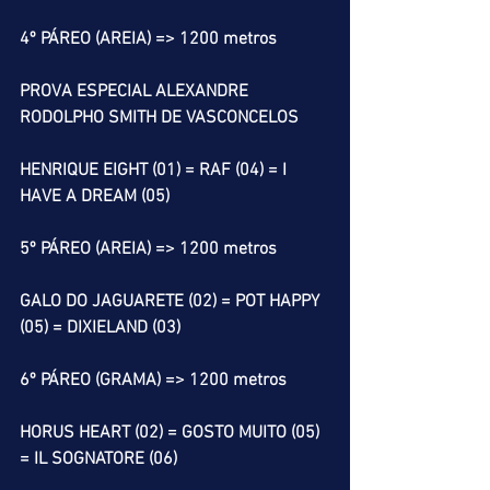
4º PÁREO (AREIA) => 1200 metros
PROVA ESPECIAL ALEXANDRE 
RODOLPHO SMITH DE VASCONCELOS
HENRIQUE EIGHT (01) = RAF (04) = I 
HAVE A DREAM (05)
5º PÁREO (AREIA) => 1200 metros
GALO DO JAGUARETE (02) = POT HAPPY 
(05) = DIXIELAND (03)
6º PÁREO (GRAMA) => 1200 metros
HORUS HEART (02) = GOSTO MUITO (05) 
= IL SOGNATORE (06)