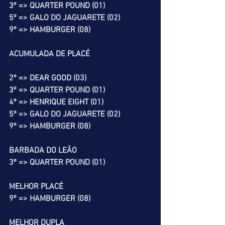
3º => QUARTER POUND (01)
5º => GALO DO JAGUARETE (02)
9º => HAMBURGER (08)
ACUMULADA DE PLACÉ
2º => DEAR GOOD (03)
3º => QUARTER POUND (01)
4º => HENRIQUE EIGHT (01)
5º => GALO DO JAGUARETE (02)
9º => HAMBURGER (08)
BARBADA DO LEÃO
3º => QUARTER POUND (01)
MELHOR PLACÉ
9º => HAMBURGER (08)
MELHOR DUPLA