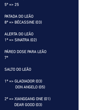
5º => 25
PATADA DO LEÃO
8º => BÉCASSINE (03)
ALERTA DO LEÃO
1º => SINATRA (02)
PÁREO DOSE PARA LEÃO
7º
SALTO DO LEÃO
1º => GLADIADOR (03)
           DON ANGELO (05)
2º => XIANGGANG ONE (01)
          DEAR GOOD (03)