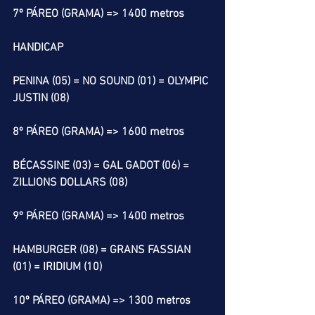
7º PÁREO (GRAMA) => 1400 metros
HANDICAP
PENINA (05) = NO SOUND (01) = OLYMPIC 
JUSTIN (08)
8º PÁREO (GRAMA) => 1600 metros
BÉCASSINE (03) = GAL GADOT (06) = 
ZILLIONS DOLLARS (08)
9º PÁREO (GRAMA) => 1400 metros
HAMBURGER (08) = GRANS FASSIAN 
(01) = IRIDIUM (10)
10º PÁREO (GRAMA) => 1300 metros