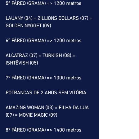
5º PÁREO (GRAMA) => 1200 metros
LAUANY (04) = ZILLIONS DOLLARS (07) = 
GOLDEN NYGGET (09)
6º PÁREO (GRAMA) => 1200 metros
ALCATRAZ (07) = TURKISH (08) = 
ISHTÊVISH (05)
7º PÁREO (GRAMA) => 1000 metros
POTRANCAS DE 2 ANOS SEM VITÓRIA
AMAZING WOMAN (03) = FILHA DA LUA 
(07) = MOVIE MAGIC (09)
8º PÁREO (GRAMA) => 1400 metros