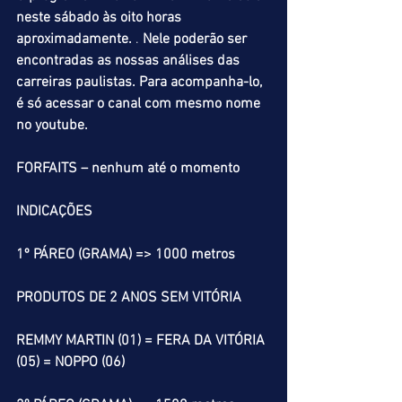
neste sábado às oito horas 
aproximadamente.
 . 
Nele poderão ser 
encontradas as nossas análises das 
carreiras paulistas. Para acompanha-lo, 
é só acessar o canal com mesmo nome 
no youtube.
FORFAITS – nenhum até o momento
INDICAÇÕES
1º PÁREO (GRAMA) => 1000 metros
PRODUTOS DE 2 ANOS SEM VITÓRIA
REMMY MARTIN (01) = FERA DA VITÓRIA 
(05) = NOPPO (06)