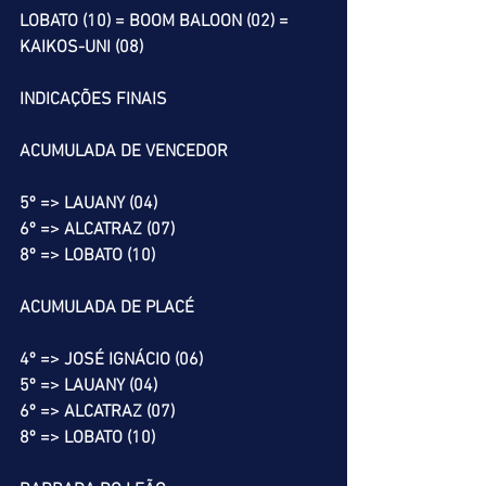
LOBATO (10) = BOOM BALOON (02) = 
KAIKOS-UNI (08)
INDICAÇÕES FINAIS
ACUMULADA DE VENCEDOR
5º => LAUANY (04)
6º => ALCATRAZ (07)
8º => LOBATO (10)
ACUMULADA DE PLACÉ
4º => JOSÉ IGNÁCIO (06)
5º => LAUANY (04)
6º => ALCATRAZ (07)
8º => LOBATO (10)