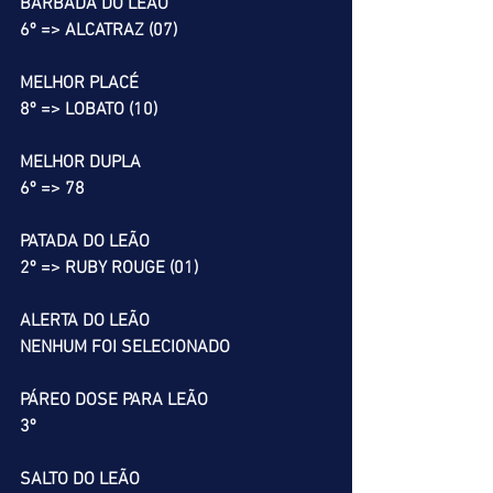
BARBADA DO LEÃO
6º => ALCATRAZ (07)
MELHOR PLACÉ
8º => LOBATO (10)
MELHOR DUPLA
6º => 78
PATADA DO LEÃO
2º => RUBY ROUGE (01)
ALERTA DO LEÃO
NENHUM FOI SELECIONADO
PÁREO DOSE PARA LEÃO
3º
SALTO DO LEÃO