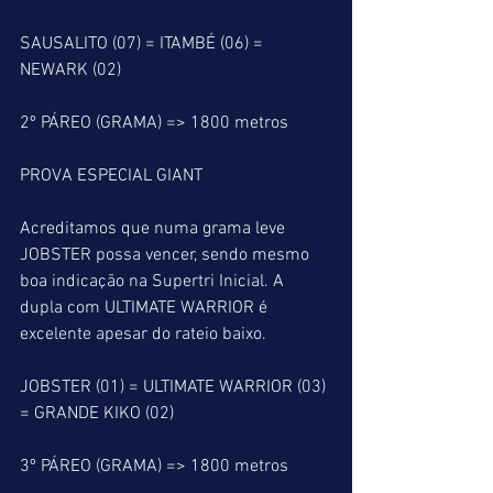
SAUSALITO (07) = ITAMBÉ (06) = 
NEWARK (02)
2º PÁREO (GRAMA) => 1800 metros
PROVA ESPECIAL GIANT
Acreditamos que numa grama leve 
JOBSTER possa vencer, sendo mesmo 
boa indicação na Supertri Inicial. A 
dupla com ULTIMATE WARRIOR é 
excelente apesar do rateio baixo.
JOBSTER (01) = ULTIMATE WARRIOR (03) 
= GRANDE KIKO (02)
3º PÁREO (GRAMA) => 1800 metros