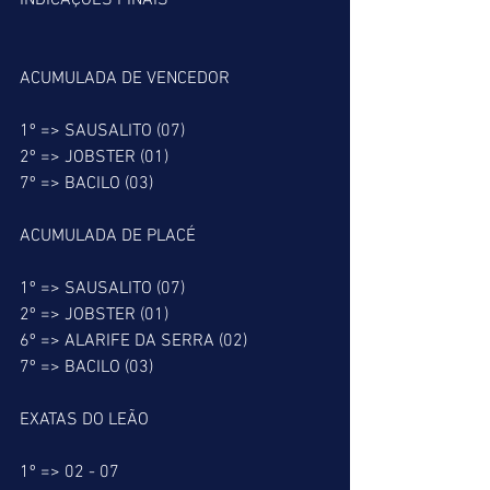
INDICAÇÕES FINAIS
ACUMULADA DE VENCEDOR
1º => SAUSALITO (07)
2º => JOBSTER (01)
7º => BACILO (03)
ACUMULADA DE PLACÉ
1º => SAUSALITO (07)
2º => JOBSTER (01)
6º => ALARIFE DA SERRA (02)
7º => BACILO (03)
EXATAS DO LEÃO
1º => 02 - 07