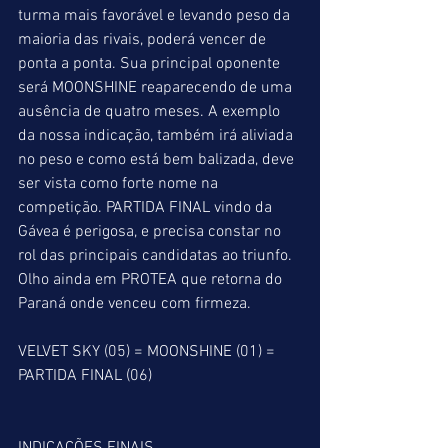
turma mais favorável e levando peso da 
maioria das rivais, poderá vencer de 
ponta a ponta. Sua principal oponente 
será MOONSHINE reaparecendo de uma 
ausência de quatro meses. A exemplo 
da nossa indicação, também irá aliviada 
no peso e como está bem balizada, deve 
ser vista como forte nome na 
competição. PARTIDA FINAL vindo da 
Gávea é perigosa, e precisa constar no 
rol das principais candidatas ao triunfo. 
Olho ainda em PROTEA que retorna do 
Paraná onde venceu com firmeza.
VELVET SKY (05) = MOONSHINE (01) = 
PARTIDA FINAL (06)