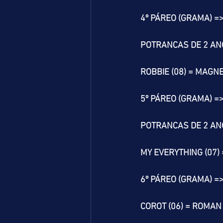
4º PÁREO (GRAMA) =
POTRANCAS DE 2 AN
ROBBIE (08) = MAGNE
5º PÁREO (GRAMA) =
POTRANCAS DE 2 AN
MY EVERYTHING (07) 
6º PÁREO (GRAMA) =
COROT (06) = ROMAN 