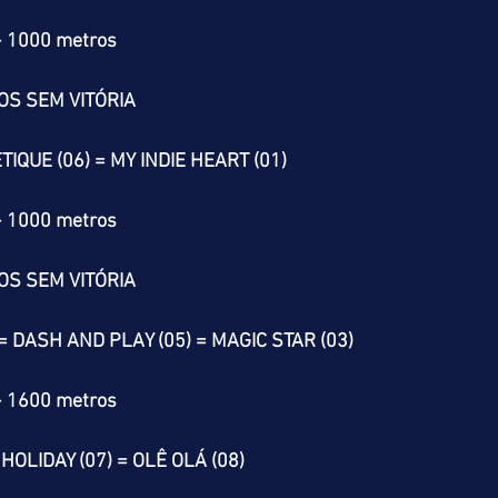
> 1000 metros
OS SEM VITÓRIA
TIQUE (06) = MY INDIE HEART (01)
> 1000 metros
OS SEM VITÓRIA
= DASH AND PLAY (05) = MAGIC STAR (03)
> 1600 metros
HOLIDAY (07) = OLÊ OLÁ (08)