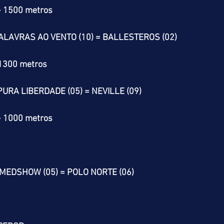
> 1500 metros
PALAVRAS AO VENTO (10) = BALLESTEROS (02)
 1300 metros
 PURA LIBERDADE (05) = NEVILLE (09)
> 1000 metros
 MEDSHOW (05) = POLO NORTE (06)