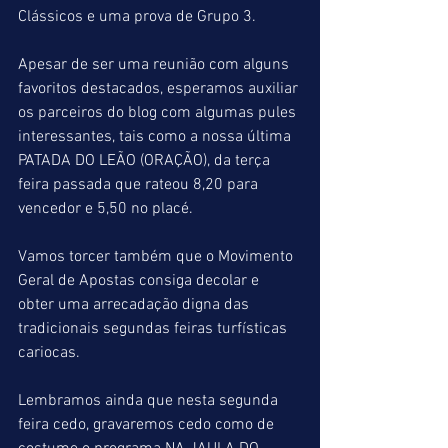
Clássicos e uma prova de Grupo 3. 
Apesar de ser uma reunião com alguns 
favoritos destacados, esperamos auxiliar 
os parceiros do blog com algumas pules 
interessantes, tais como a nossa última 
PATADA DO LEÃO (ORAÇÃO), da terça 
feira passada que rateou 8,20 para 
vencedor e 5,50 no placé.
Vamos torcer também que o Movimento 
Geral de Apostas consiga decolar e 
obter uma arrecadação digna das 
tradicionais segundas feiras turfísticas 
cariocas.
Lembramos ainda que nesta segunda 
feira cedo, gravaremos cedo como de 