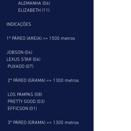
           ALEMANHA (06)
           ELIZABETH (11)
 INDICAÇÕES
 1º PÁREO (AREIA) => 1500 metros
 JOBSON (04)
 LEXUS STAR (06)
  PUXADO (07)
  2º PÁREO (GRAMA) => 1300 metros
  LOS PAMPAS (08)
  PRETTY GOOD (03)
  EFFICSON (01)
  3º PÁREO (GRAMA) => 1300 metros