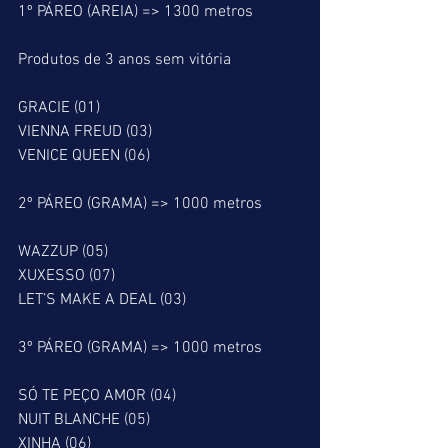
1º PÁREO (AREIA) => 1300 metros
Produtos de 3 anos sem vitória
GRACIE (01)
VIENNA FREUD (03)
VENICE QUEEN (06)
2º PÁREO (GRAMA) => 1000 metros
WAZZUP (05)
XUXESSO (07)
LET’S MAKE A DEAL (03)
3º PÁREO (GRAMA) => 1000 metros
SÓ TE PEÇO AMOR (04)
NUIT BLANCHE (05)
XINHA (06)