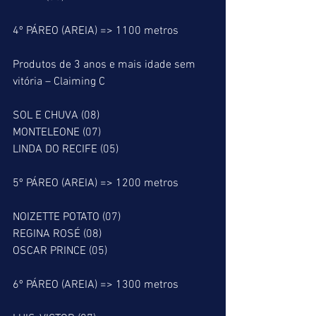
4º PÁREO (AREIA) => 1100 metros
Produtos de 3 anos e mais idade sem 
vitória – Claiming C
SOL E CHUVA (08)
MONTELEONE (07)
LINDA DO RECIFE (05)
5º PÁREO (AREIA) => 1200 metros
NOIZETTE POTATO (07)
REGINA ROSÉ (08)
OSCAR PRINCE (05)
6º PÁREO (AREIA) => 1300 metros