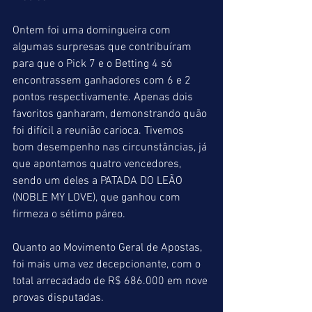
Ontem foi uma domingueira com 
algumas surpresas que contribuíram 
para que o Pick 7 e o Betting 4 só 
encontrassem ganhadores com 6 e 2 
pontos respectivamente. Apenas dois 
favoritos ganharam, demonstrando quão 
foi difícil a reunião carioca. Tivemos 
bom desempenho nas circunstâncias, já 
que apontamos quatro vencedores, 
sendo um deles a PATADA DO LEÃO 
(NOBLE MY LOVE), que ganhou com 
firmeza o sétimo páreo.
Quanto ao Movimento Geral de Apostas, 
foi mais uma vez decepcionante, com o 
total arrecadado de R$ 686.000 em nove 
provas disputadas.