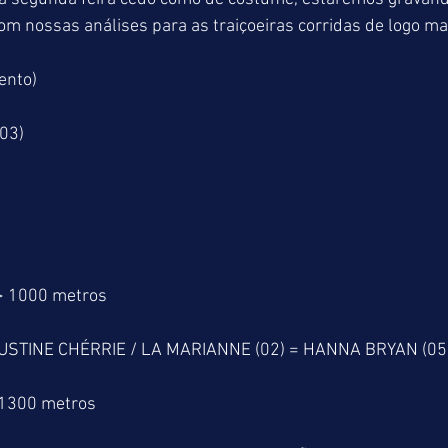
 nossas análises para as traiçoeiras corridas de logo ma
ento)
03)
> 1000 metros
USTINE CHÉRRIE / LA MARIANNE (02) = HANNA BRYAN (05
 1300 metros