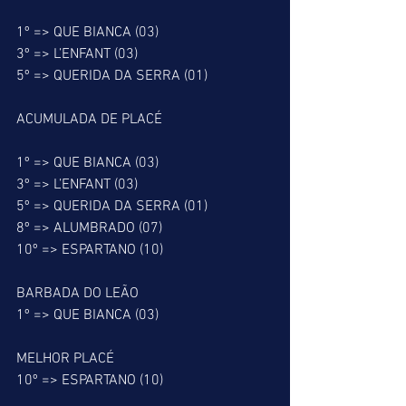
1º => QUE BIANCA (03)
3º => L’ENFANT (03)
5º => QUERIDA DA SERRA (01)
ACUMULADA DE PLACÉ
1º => QUE BIANCA (03)
3º => L’ENFANT (03)
5º => QUERIDA DA SERRA (01)
8º => ALUMBRADO (07)
10º => ESPARTANO (10)
BARBADA DO LEÃO
1º => QUE BIANCA (03)
MELHOR PLACÉ
10º => ESPARTANO (10)