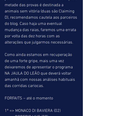
metade das provas é destinada a 
animais sem vitória (duas são Claiming 
D), recomendamos cautela aos parceiros 
do blog. Caso haja uma eventual 
mudança das raias, faremos uma errata 
por volta das dez horas com as 
alterações que julgarmos necessárias.
Como ainda estamos em recuperação 
de uma forte gripe, mais uma vez 
deixaremos de apresentar o programa 
NA JAULA DO LEÃO que deverá voltar 
amanhã com nossas análises habituais 
das corridas cariocas.
FORFAITS – até o momento
1º => MONACO DI BAVIERA (02)