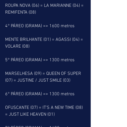
ROUPA NOVA (06) = LA MARIANNE (04) = 
REMIFENTA (08)
4° PÁREO (GRAMA) => 1600 metros
MENTE BRILHANTE (01) = AGASSI (04) = 
VOLARE (08)
5° PÁREO (GRAMA) => 1300 metros
MARSELHESA (09) = QUEEN OF SUPER 
(07) = JUSTINE / JUST SMILE (03) 
6° PÁREO (GRAMA) => 1300 metros
OFUSCANTE (07) = IT'S A NEW TIME (08) 
= JUST LIKE HEAVEN (01) 