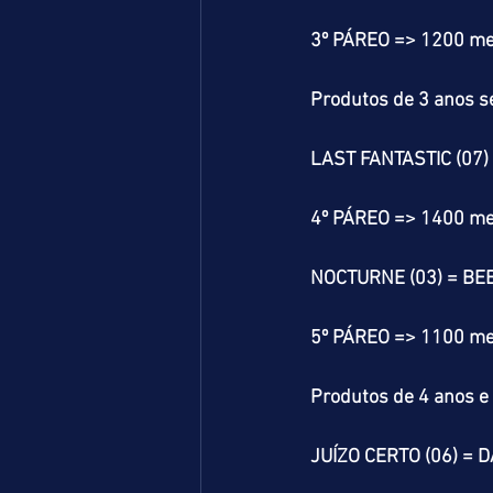
3º PÁREO => 1200 me
Produtos de 3 anos se
LAST FANTASTIC (07)
4º PÁREO => 1400 me
NOCTURNE (03) = BEB
5º PÁREO => 1100 me
Produtos de 4 anos e 
JUÍZO CERTO (06) = 