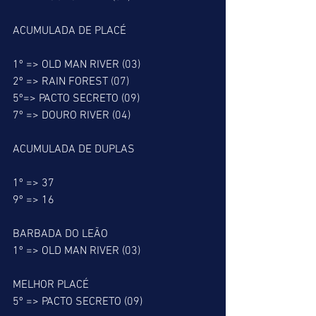
ACUMULADA DE PLACÉ
1º => OLD MAN RIVER (03)
2º => RAIN FOREST (07)
5º=> PACTO SECRETO (09)
7º => DOURO RIVER (04)
ACUMULADA DE DUPLAS
1º => 37
9º => 16
BARBADA DO LEÃO
1º => OLD MAN RIVER (03)
MELHOR PLACÉ
5º => PACTO SECRETO (09)