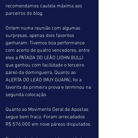
recomendamos cautela máxima aos 
parceiros do blog.
Ontem numa reunião com algumas 
surpresas, apenas dois favoritos 
ganharam. Tivemos boa performance 
com acerto de quatro vencedores, entre 
eles a PATADA DO LEÃO (JOHN BULL) 
que ganhou com facilidade o terceiro 
páreo da domingueira. Quanto ao 
ALERTA DO LEÃO (MUY GUAPA), foi a 
favorita da primeira prova e terminou na 
segunda colocação.
Quanto ao Movimento Geral de Apostas 
segue bem fraco. Foram arrecadados 
R$ 576.000 em nove páreos disputados.