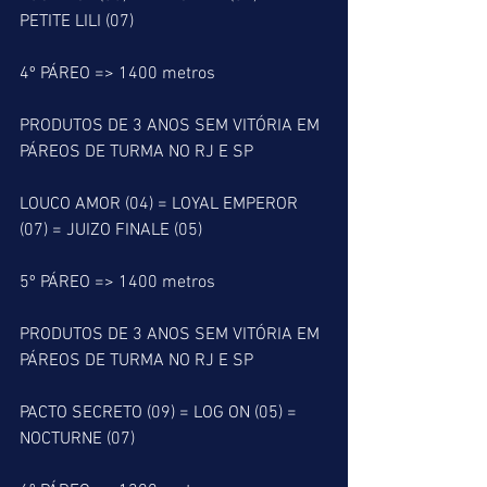
PETITE LILI (07)
4º PÁREO => 1400 metros
PRODUTOS DE 3 ANOS SEM VITÓRIA EM 
PÁREOS DE TURMA NO RJ E SP
LOUCO AMOR (04) = LOYAL EMPEROR 
(07) = JUIZO FINALE (05)
5º PÁREO => 1400 metros
PRODUTOS DE 3 ANOS SEM VITÓRIA EM 
PÁREOS DE TURMA NO RJ E SP
PACTO SECRETO (09) = LOG ON (05) = 
NOCTURNE (07) 