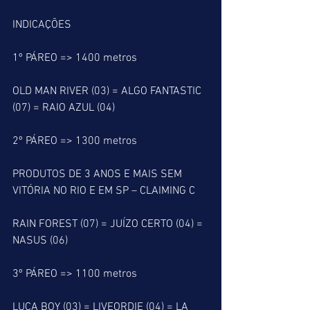
INDICAÇÕES
1º PÁREO => 1400 metros
OLD MAN RIVER (03) = ALGO FANTASTIC 
(07) = RAIO AZUL (04)
2º PÁREO => 1300 metros
PRODUTOS DE 3 ANOS E MAIS SEM 
VITÓRIA NO RIO E EM SP – CLAIMING C
RAIN FOREST (07) = JUÍZO CERTO (04) = 
NASUS (06)
3º PÁREO => 1100 metros
LUCA BOY (03) = LIVEORDIE (04) = LA 