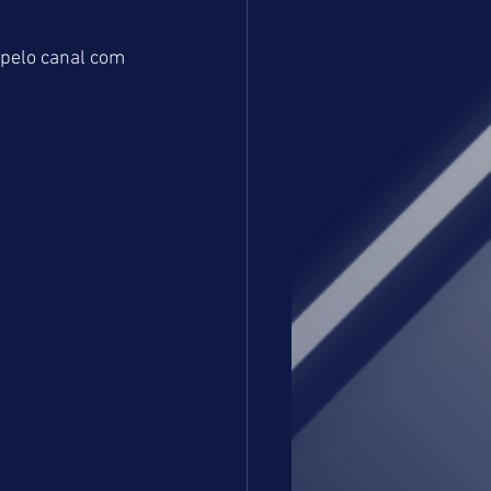
pelo canal com 