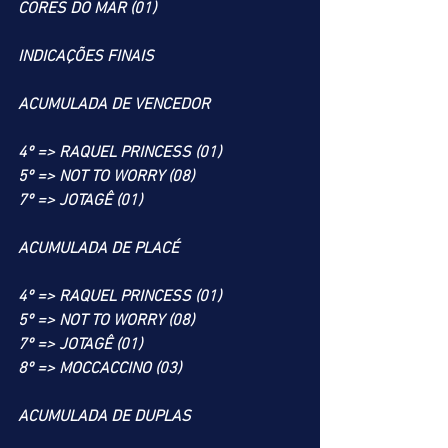
CORES DO MAR (01)
INDICAÇÕES FINAIS
ACUMULADA DE VENCEDOR
4º => RAQUEL PRINCESS (01)
5º => NOT TO WORRY (08)
7º => JOTAGÊ (01)
ACUMULADA DE PLACÉ
4º => RAQUEL PRINCESS (01)
5º => NOT TO WORRY (08)
7º => JOTAGÊ (01)
8º => MOCCACCINO (03)
ACUMULADA DE DUPLAS