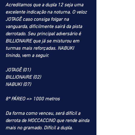
Acreditamos que a dupla 12 seja uma 
excelente indicação na noturna. O veloz 
JOTAGÊ caso consiga folgar na 
vanguarda, dificilmente sairá da pista 
derrotado. Seu principal adversário é 
BILLIONAIRE que já se misturou em 
turmas mais reforçadas. NABUKI 
tinindo, vem a seguir.  
JOTAGÊ (01)
BILLIONAIRE (02)
NABUKI (07)
8º PÁREO => 1000 metros
Da forma como venceu, será difícil a 
derrota de MOCCACCINO que rende ainda 
mais no gramado. Difícil a dupla.