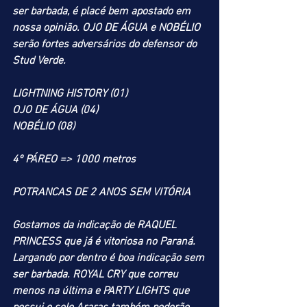
ser barbada, é placé bem apostado em 
nossa opinião. OJO DE ÁGUA e NOBÉLIO 
serão fortes adversários do defensor do 
Stud Verde.
LIGHTNING HISTORY (01)
OJO DE ÁGUA (04)
NOBÉLIO (08)
4º PÁREO => 1000 metros
POTRANCAS DE 2 ANOS SEM VITÓRIA
Gostamos da indicação de RAQUEL 
PRINCESS que já é vitoriosa no Paraná. 
Largando por dentro é boa indicação sem 
ser barbada. ROYAL CRY que correu 
menos na última e PARTY LIGHTS que 