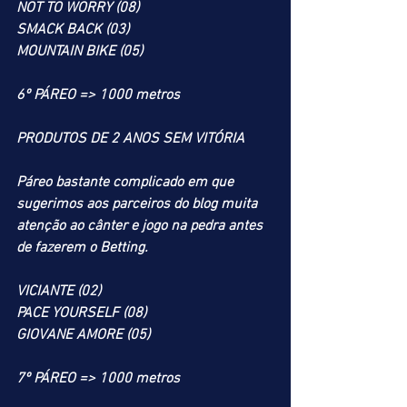
NOT TO WORRY (08)
SMACK BACK (03)
MOUNTAIN BIKE (05)
6º PÁREO => 1000 metros
PRODUTOS DE 2 ANOS SEM VITÓRIA
Páreo bastante complicado em que 
sugerimos aos parceiros do blog muita 
atenção ao cânter e jogo na pedra antes 
de fazerem o Betting.
VICIANTE (02)
PACE YOURSELF (08)
GIOVANE AMORE (05)
7º PÁREO => 1000 metros