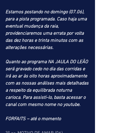
Estamos postando no domingo (07.06), 
para a pista programada. Caso haja uma 
eventual mudança da raia, 
providenciaremos uma errata por volta 
das dez horas e trinta minutos com as 
alterações necessárias.
Quanto ao programa NA JAULA DO LEÃO 
será gravado cedo no dia das corridas e 
irá ao ar às oito horas aproximadamente 
com as nossas análises mais detalhadas 
a respeito da equilibrada noturna 
carioca. Para assisti-lo, basta acessar o 
canal com mesmo nome no youtube.
FORFAITS – até o momento