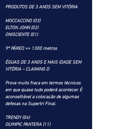
PRODUTOS DE 3 ANOS SEM VITÓRIA  
MOCCACCINO (03)
ELTON JOHN (02)
ONISCIENTE (01)
9º PÁREO => 1300 metros
ÉGUAS DE 3 ANOS E MAIS IDADE SEM 
VITÓRIA – CLAIMING D
Prova muito fraca em termos técnicos 
em que quase tudo poderá acontecer. É 
aconselhável a colocação de algumas 
defesas na Supertri Final.
TRENDY (04)
OLYMPIC PANTERA (11)