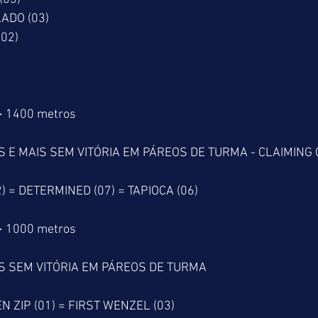
ADO (03)
02)
> 1400 metros
 E MAIS SEM VITÓRIA EM PÁREOS DE TURMA - CLAIMING 
 = DETERMINED (07) = TAPIOCA (06)
> 1000 metros
S SEM VITÓRIA EM PÁREOS DE TURMA
N ZIP (01) = FIRST WENZEL (03)